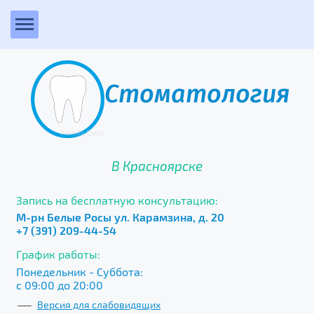
Стоматология
В Красноярске
Запись на бесплатную консультацию:
М-рн Белые Росы ул. Карамзина, д. 20
+7 (391) 209-44-54
График работы:
Понедельник - Суббота:
с 09:00 до 20:00
Версия для слабовидящих