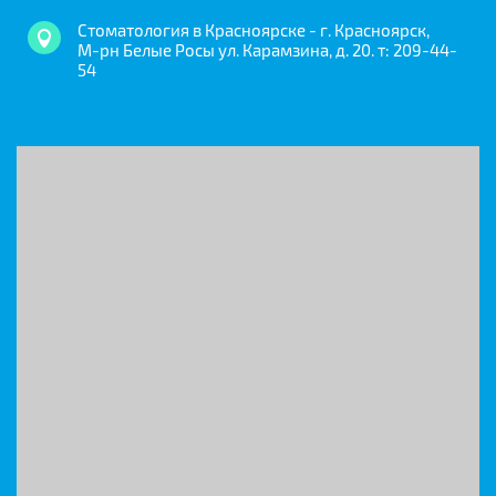
Стоматология в Красноярске - г. Красноярск,
М-рн Белые Росы ул. Карамзина, д. 20. т: 209-44-
54