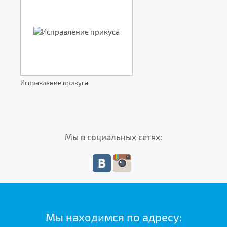
Исправление прикуса
Мы в социальных сетях:
Мы находимся по адресу: