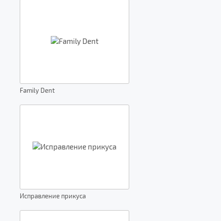
Family Dent
Исправление прикуса