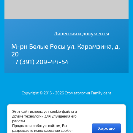
Лицензия и документы
М-рн Белые Росы ул. Карамзина, д.
20
+7 (391) 209-44-54
Copyright © 2016 - 2026 Стоматология Family dent
Этот сайт использует cookie-файлы и
другие технологии для улучшения его
работы.
Продолжая работу с сайтом, Вы
Хорошо
разрешаете использование cookie-